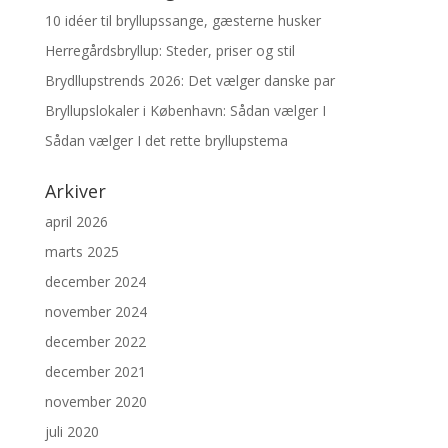
10 idéer til bryllupssange, gæsterne husker
Herregårdsbryllup: Steder, priser og stil
Brydllupstrends 2026: Det vælger danske par
Bryllupslokaler i København: Sådan vælger I
Sådan vælger I det rette bryllupstema
Arkiver
april 2026
marts 2025
december 2024
november 2024
december 2022
december 2021
november 2020
juli 2020