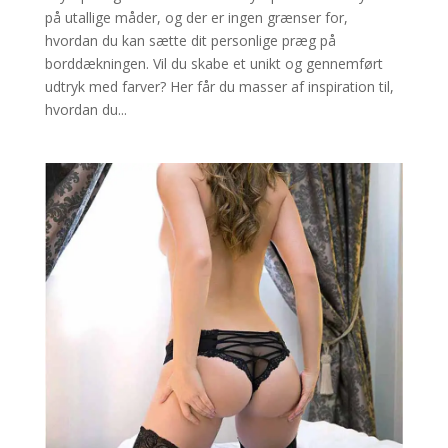
på utallige måder, og der er ingen grænser for,
hvordan du kan sætte dit personlige præg på
borddækningen. Vil du skabe et unikt og gennemført
udtryk med farver? Her får du masser af inspiration til,
hvordan du...