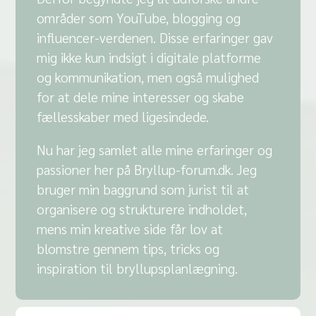
områder som YouTube, blogging og
influencer-verdenen. Disse erfaringer gav
mig ikke kun indsigt i digitale platforme
og kommunikation, men også mulighed
for at dele mine interesser og skabe
fællesskaber med ligesindede.
Nu har jeg samlet alle mine erfaringer og
passioner her på Bryllup-forum.dk. Jeg
bruger min baggrund som jurist til at
organisere og strukturere indholdet,
mens min kreative side får lov at
blomstre gennem tips, tricks og
inspiration til bryllupsplanlægning.