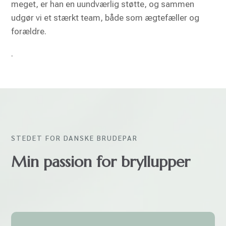
meget, er han en uundværlig støtte, og sammen
udgør vi et stærkt team, både som ægtefæller og
forældre.
.
STEDET FOR DANSKE BRUDEPAR
Min passion for bryllupper