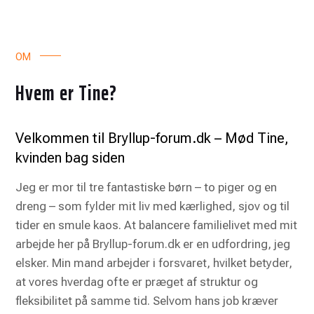
OM
Hvem er Tine?
Velkommen til Bryllup-forum.dk – Mød Tine,
kvinden bag siden
Jeg er mor til tre fantastiske børn – to piger og en
dreng – som fylder mit liv med kærlighed, sjov og til
tider en smule kaos. At balancere familielivet med mit
arbejde her på Bryllup-forum.dk er en udfordring, jeg
elsker. Min mand arbejder i forsvaret, hvilket betyder,
at vores hverdag ofte er præget af struktur og
fleksibilitet på samme tid. Selvom hans job kræver